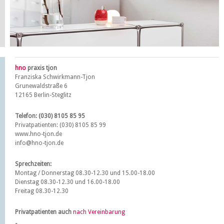
hno
praxis tjon
Franziska Schwirkmann-Tjon
Grunewaldstraße 6
12165 Berlin-Steglitz
Telefon: (030) 8105 85 95
Privatpatienten: (030) 8105 85 99
www.hno-tjon.de
info@hno-tjon.de
Sprechzeiten:
Montag / Donnerstag 08.30-12.30 und 15.00-18.00
Dienstag 08.30-12.30 und 16.00-18.00
Freitag 08.30-12.30
Privatpatienten auch
nach Vereinbarung